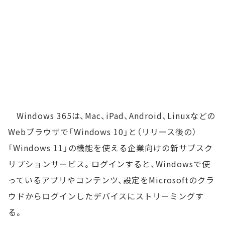
Windows 365は、Mac、iPad、Android、Linuxなどの
Webブラウザで「Windows 10」と（リリース後の）
「Windows 11」の機能を使える企業向けの新サブスク
リプションサービス。ログインすると、Windowsで使
っているアプリやコンテンツ、設定をMicrosoftのクラ
ウドからログインしたデバイスにストリーミングす
る。