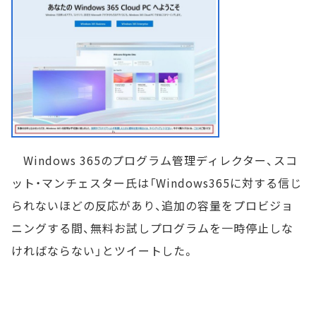
Windows 365のプログラム管理ディレクター、スコ
ット・マンチェスター氏は「Windows365に対する信じ
られないほどの反応があり、追加の容量をプロビジョ
ニングする間、無料お試しプログラムを一時停止しな
ければならない」とツイートした。