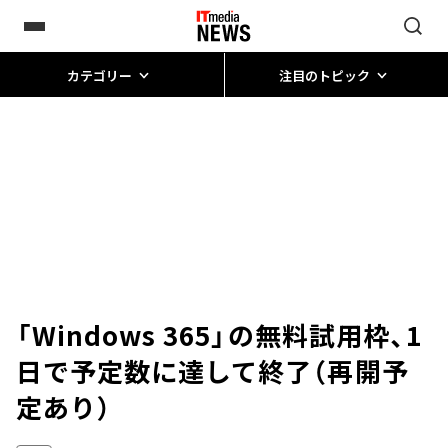
カテゴリー
注目のトピック
「Windows 365」の無料試用枠、1
日で予定数に達して終了（再開予
定あり）