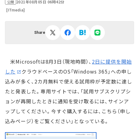
2021年08月05日 06時42分
公開
[ITmedia]
Share
米Microsoftは8月3日（現地時間）、
2日に提供を開始
した
クラウドベースのOS「Windows 365」への申し
込みが多く、2カ月無料で使える試用枠が予定数に達し
たと発表した。専用サイトでは、「試用サブスクリプシ
ョンが再開したときに通知を受け取るには、サインア
ップしてください。今すぐ購入するには、こちら（申し
込みページ）をご覧ください」となっている。