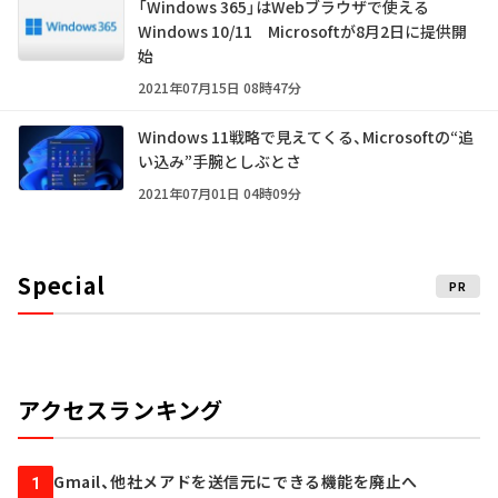
「Windows 365」はWebブラウザで使える
Windows 10/11 Microsoftが8月2日に提供開
始
2021年07月15日 08時47分
Windows 11戦略で見えてくる、Microsoftの“追
い込み”手腕としぶとさ
2021年07月01日 04時09分
Special
PR
アクセスランキング
Gmail、他社メアドを送信元にできる機能を廃止へ
1