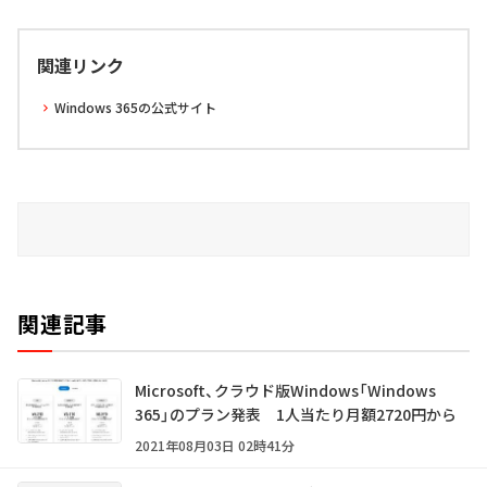
関連リンク
Windows 365の公式サイト
関連記事
Microsoft、クラウド版Windows「Windows
365」のプラン発表 1人当たり月額2720円から
2021年08月03日 02時41分