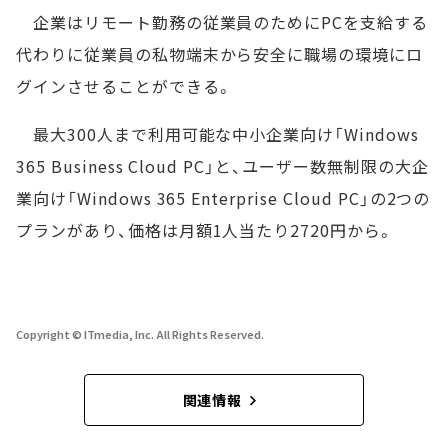
企業はリモート勤務の従業員のためにPCを支給する
代わりに従業員の私物端末から安全に職場の環境にロ
グインさせることができる。
最大300人まで利用可能な中小企業向け「Windows
365 Business Cloud PC」と、ユーザー数無制限の大企
業向け「Windows 365 Enterprise Cloud PC」の2つの
プランがあり、価格は月額1人当たり2720円から。
Copyright © ITmedia, Inc. All Rights Reserved.
関連情報