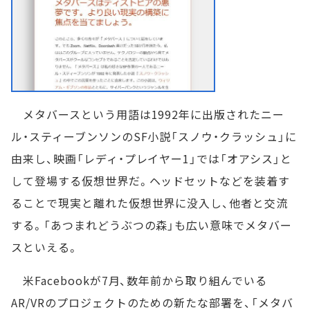
メタバースという用語は1992年に出版されたニー
ル・スティーブンソンのSF小説「スノウ・クラッシュ」に
由来し、映画「レディ・プレイヤー1」では「オアシス」と
して登場する仮想世界だ。ヘッドセットなどを装着す
ることで現実と離れた仮想世界に没入し、他者と交流
する。「あつまれどうぶつの森」も広い意味でメタバー
スといえる。
米Facebookが7月、数年前から取り組んでいる
AR/VRのプロジェクトのための新たな部署を、「メタバ