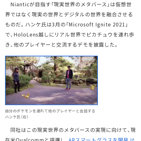
Nianticが目指す「現実世界のメタバース」は仮想世
界ではなく現実の世界とデジタルの世界を融合させる
ものだ。ハンケ氏は3月の「Microsoft Ignite 2021」
で、HoloLens越しにリアル世界でピカチュウを連れ歩
き、他のプレイヤーと交流するデモを披露した。
自分のポケモンを連れて他のプレイヤーと会話する
ハンケ氏（右）
同社はこの現実世界のメタバースの実現に向けて、現
在米Qualcommと提携し、
ARスマートグラスを開発