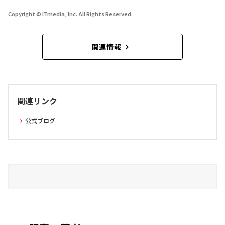
Copyright © ITmedia, Inc. All Rights Reserved.
関連情報
関連リンク
公式ブログ