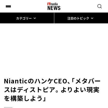
カテゴリー
注目のトピック
NianticのハンケCEO、「メタバー
スはディストピア。よりよい現実
を構築しよう」