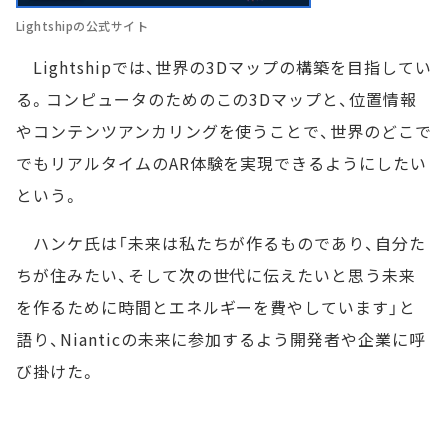
Lightshipの公式サイト
Lightshipでは、世界の3Dマップの構築を目指してい
る。コンピュータのためのこの3Dマップと、位置情報
やコンテンツアンカリングを使うことで、世界のどこで
でもリアルタイムのAR体験を実現できるようにしたい
という。
ハンケ氏は「未来は私たちが作るものであり、自分た
ちが住みたい、そして次の世代に伝えたいと思う未来
を作るために時間とエネルギーを費やしています」と
語り、Nianticの未来に参加するよう開発者や企業に呼
び掛けた。