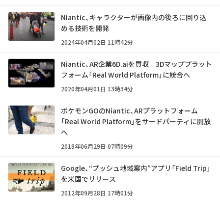
Niantic、キャラクターが画像内の後ろに回り込
める技術を開発
2024年04月02日 11時42分
Niantic、AR企業6D.aiを買収 3Dマッププラット
フォーム「Real World Platform」に統合へ
2020年04月01日 13時34分
ポケモンGOのNiantic、ARプラットフォーム
「Real World Platform」をサードパーティに開放
へ
2018年06月29日 07時09分
Google、“プッシュ地域案内”アプリ「Field Trip」
を米国でリリース
2012年09月28日 17時01分