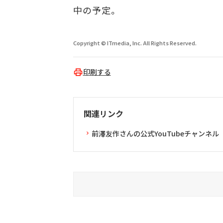
中の予定。
Copyright © ITmedia, Inc. All Rights Reserved.
印刷する
関連リンク
前澤友作さんの公式YouTubeチャンネル