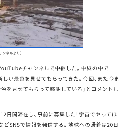
ャンネルより）
ouTubeチャンネルで中継した。中継の中で
も新しい景色を見せてもらってきた。今回、また今ま
色を見せてもらって感謝している」とコメントし
12日間滞在し、事前に募集した「宇宙でやってほ
erなどSNSで情報を発信する。地球への帰着は20日