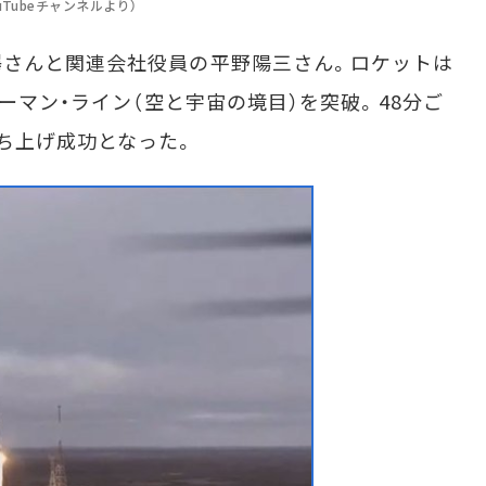
Tubeチャンネルより）
さんと関連会社役員の平野陽三さん。ロケットは
カーマン・ライン（空と宇宙の境目）を突破。48分ご
ち上げ成功となった。