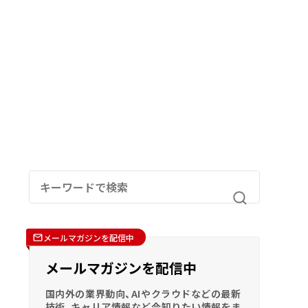
メールマガジンを配信中
メールマガジンを配信中
国内外の業界動向、AIやクラウドなどの最新
技術、キャリア情報など今知りたい情報をま