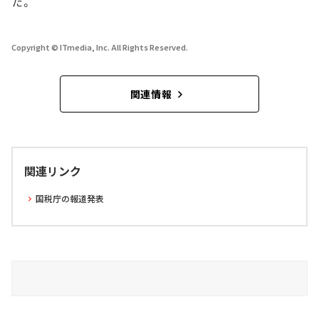
た。
Copyright © ITmedia, Inc. All Rights Reserved.
関連情報
関連リンク
国税庁の報道発表