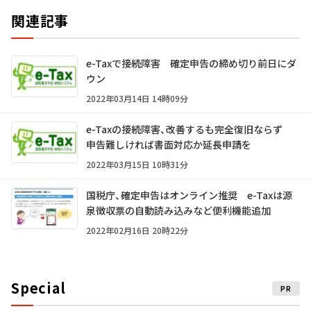
関連記事
e-Taxで接続障害 確定申告の締め切り前日にダ
ウン
2022年03月14日 14時09分
e-Taxの接続障害、改善するも完全復旧ならず
申告難しければ書面対応か延長申請を
2022年03月15日 10時31分
国税庁、確定申告はオンライン推奨 e-Taxは源
泉徴収票の自動読み込みなど便利機能追加
2022年02月16日 20時22分
Special
PR