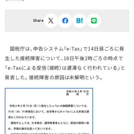
Share
国税庁は、申告システム「e-Tax」で14日昼ごろに発
生した接続障害について、16日午後2時ごろの時点で
「e-Taxによる受信（接続）は遅滞なく行われている」と
発表した。接続障害の原因は未解明という。