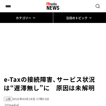
カテゴリー
注目のトピック
e-Taxの接続障害、サービス状況
は“遅滞無し”に 原因は未解明
2022年03月16日 17時32分
公開
[ITmedia]