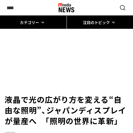
カテゴリー
注目のトピック
液晶で光の広がり方を変える“自
由な照明”、ジャパンディスプレイ
が量産へ 「照明の世界に革新」