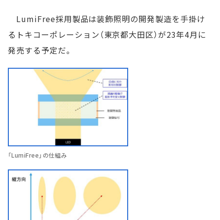
LumiFree採用製品は装飾照明の開発製造を手掛け
るトキコーポレーション（東京都大田区）が23年4月に
発売する予定だ。
「LumiFree」の仕組み