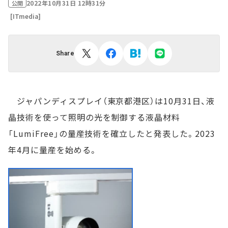
2022年10月31日 12時31分
公開
[ITmedia]
Share
ジャパンディスプレイ（東京都港区）は10月31日、液
晶技術を使って照明の光を制御する液晶材料
「LumiFree」の量産技術を確立したと発表した。2023
年4月に量産を始める。