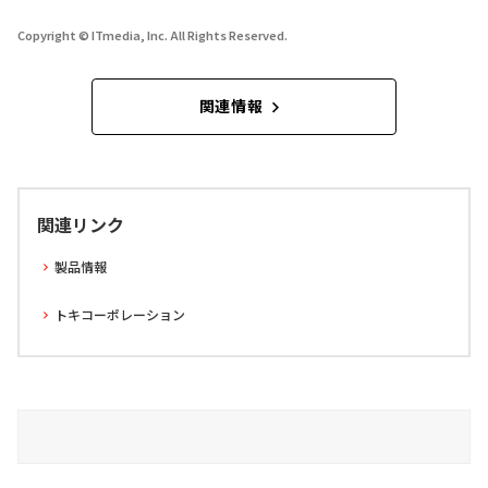
Copyright © ITmedia, Inc. All Rights Reserved.
関連情報
関連リンク
製品情報
トキコーポレーション