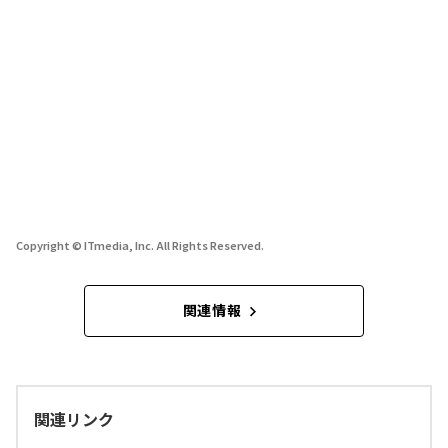
Copyright © ITmedia, Inc. All Rights Reserved.
関連情報
関連リンク