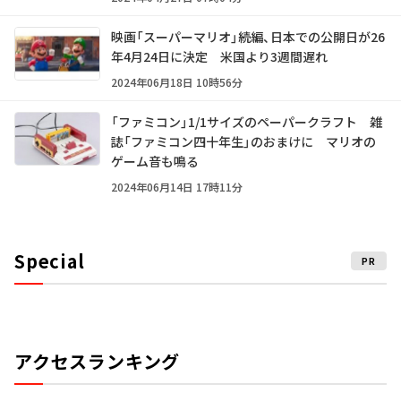
映画「スーパーマリオ」続編、日本での公開日が26
年4月24日に決定 米国より3週間遅れ
2024年06月18日 10時56分
「ファミコン」1/1サイズのペーパークラフト 雑
誌「ファミコン四十年生」のおまけに マリオの
ゲーム音も鳴る
2024年06月14日 17時11分
Special
PR
アクセスランキング