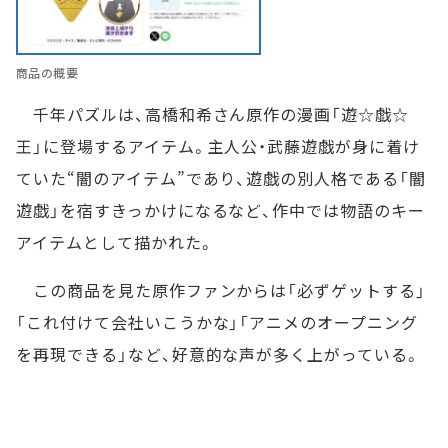
商品の概要
千年パズルは、高橋和希さん原作の漫画「遊☆戯☆
王」に登場するアイテム。主人公・武藤遊戯が身に着け
ていた“闇のアイテム”であり、遊戯の別人格である「闇
遊戯」を宿すきっかけになるなど、作中では物語のキー
アイテムとして描かれた。
この商品を見た原作ファンからは「必ずゲットする」
「これ付けて会社いこうかな」「アニメのオープニング
を再現できる」など、好意的な声が多く上がっている。