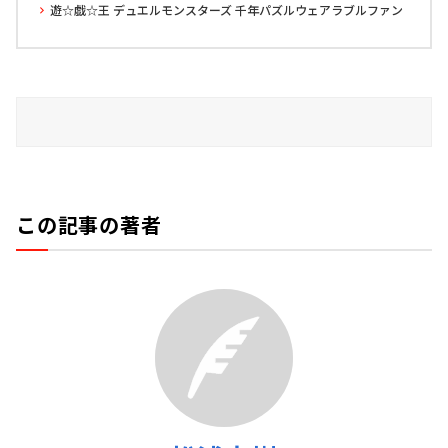
遊☆戯☆王 デュエルモンスターズ 千年パズルウェアラブルファン
この記事の著者