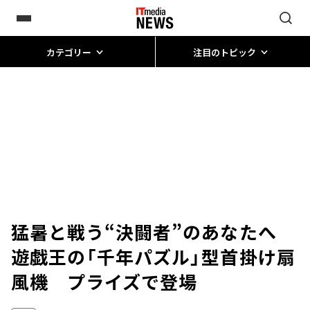
カテゴリー
注目のトピック
猛暑と戦う“決闘者”のあなたへ
遊戯王の「千年パズル」型首掛け扇
風機 プライズで登場