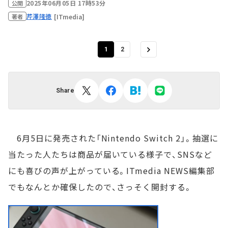
2025年06月05日 17時53分
公開
芹澤隆徳
[ITmedia]
著者
1
2
Share
6月5日に発売された「Nintendo Switch 2」。抽選に
当たった人たちは商品が届いている様子で、SNSなど
にも喜びの声が上がっている。ITmedia NEWS編集部
でもなんとか確保したので、さっそく開封する。