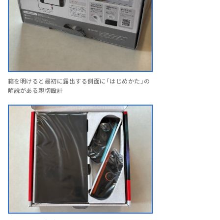
箱を明けると最初に露出する側面に「はじめかた」の
解説がある親切設計