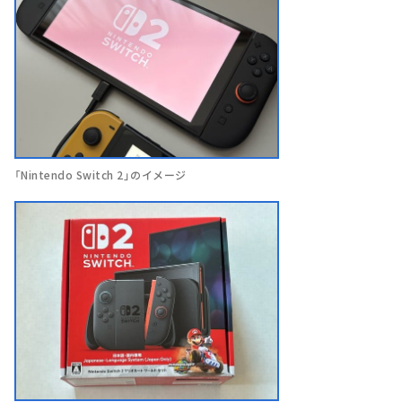
「Nintendo Switch 2」のイメージ