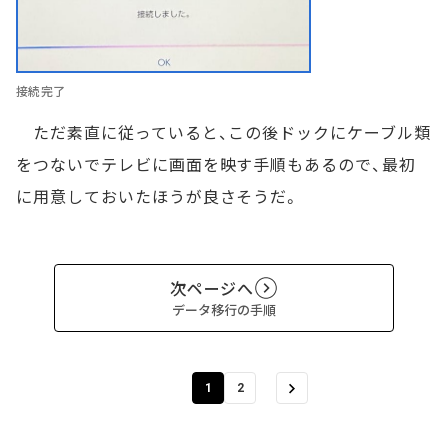
接続完了
ただ素直に従っていると、この後ドックにケーブル類
をつないでテレビに画面を映す手順もあるので、最初
に用意しておいたほうが良さそうだ。
次ページへ
データ移行の手順
1
2