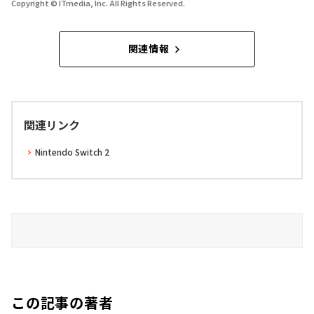
Copyright © ITmedia, Inc. All Rights Reserved.
関連情報
関連リンク
Nintendo Switch 2
この記事の著者