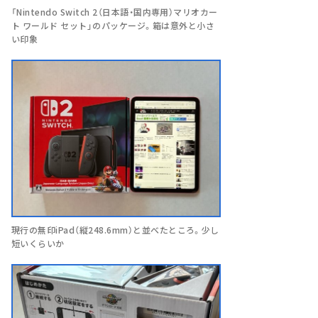
「Nintendo Switch 2（日本語・国内専用）マリオカー
ト ワールド セット」のパッケージ。箱は意外と小さ
い印象
現行の無印iPad（縦248.6mm）と並べたところ。少し
短いくらいか