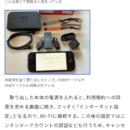
こんな感じで無駄なく収まっている
内容物を全て取り出したところ。HDMIケーブルや
USBケーブルも同梱されている
取り出した本体の電源を入れると、利用規約への同
意を求める画面に続き、さっそく「インターネット設
定」となるので、Wi-Fiに接続する。この後の設定ではニ
ンテンドーアカウントの認証なども行うため、キャンセ