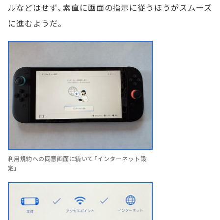
ルなどはせず、素直に画面の指示に従うほうがスムーズ
に進むようだ。
利用規約への同意画面に続いて「インターネット設
定」