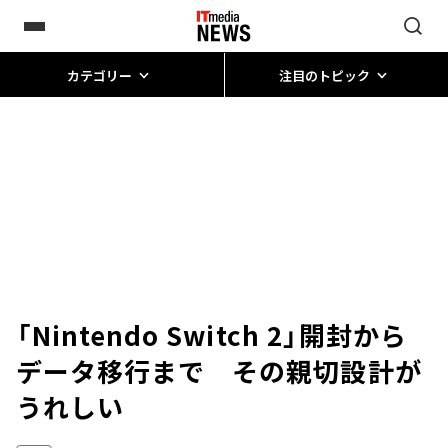
カテゴリー
注目のトピック
「Nintendo Switch 2」開封から
データ移行まで その親切設計が
うれしい