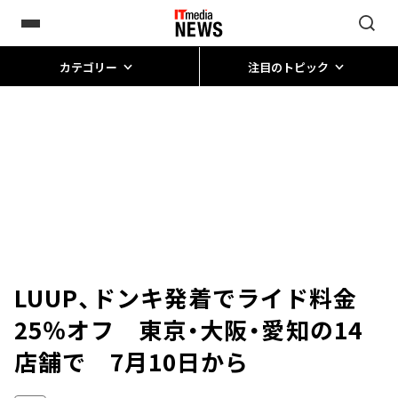
カテゴリー
注目のトピック
LUUP、ドンキ発着でライド料金
25％オフ 東京・大阪・愛知の14
店舗で 7月10日から