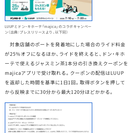
LUUPとドン・キホーテ「majica」のコラボキャンペー
ン（出典：プレスリリースより、以下同）
対象店舗のポートを発着地にした場合のライド料金
が25％オフになるほか、ライドを終えると、ドン・キホ
ーテで使えるジャスミン茶1本分の引き換えクーポンを
majicaアプリで受け取れる。クーポンの配信はLUUP
を返却した時間を基準に1日1回。取得ボタンを押して
から反映までに30分から最大120分ほどかかる。