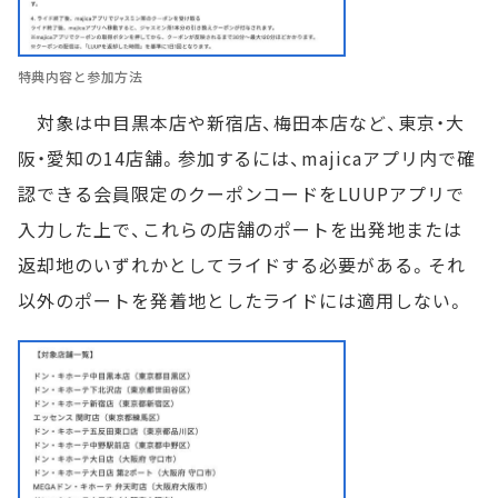
特典内容と参加方法
対象は中目黒本店や新宿店、梅田本店など、東京・大
阪・愛知の14店舗。参加するには、majicaアプリ内で確
認できる会員限定のクーポンコードをLUUPアプリで
入力した上で、これらの店舗のポートを出発地または
返却地のいずれかとしてライドする必要がある。それ
以外のポートを発着地としたライドには適用しない。