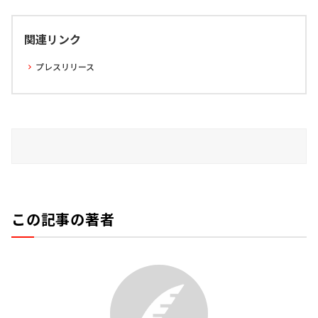
関連リンク
プレスリリース
この記事の著者