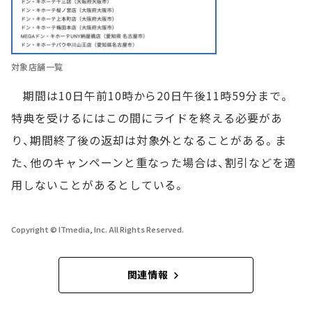
対象店舗一覧
期間は10日午前10時から20日午後11時59分まで。
特典を受けるにはこの間にライドを終える必要があ
り、期間終了後の返却は対象外となることがある。ま
た、他のキャンペーンと重なった場合は、割引などを適
用しないことがあるとしている。
Copyright © ITmedia, Inc. All Rights Reserved.
関連情報