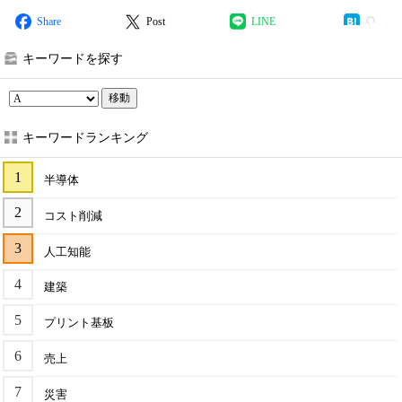
Share
Post
LINE
キーワードを探す
移動
キーワードランキング
半導体
コスト削減
人工知能
建築
プリント基板
売上
災害