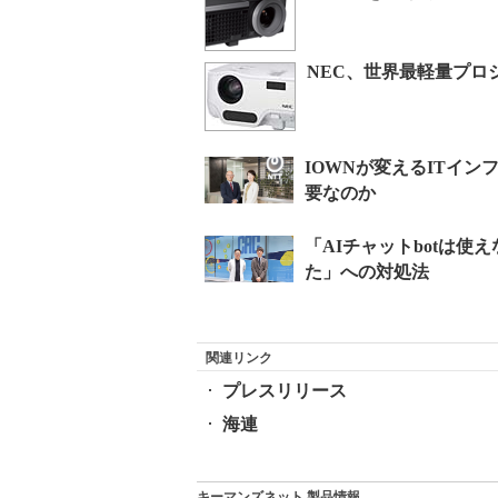
NEC、世界最軽量プロ
関連リンク
プレスリリース
海連
キーマンズネット 製品情報