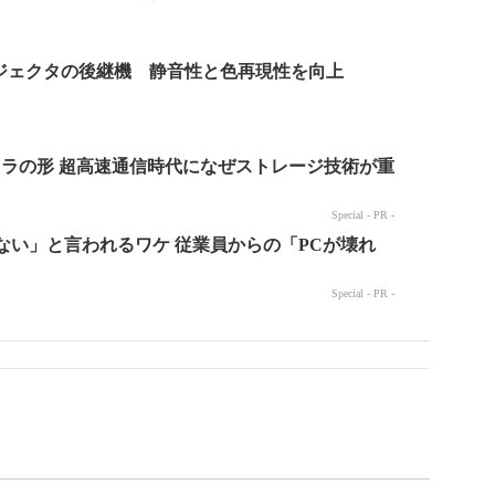
ジェクタの後継機 静音性と色再現性を向上