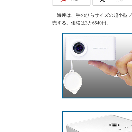
海連は、手のひらサイズの超小型プロジ
売する。価格は3万6540円。