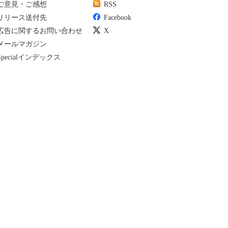
ご意見・ご感想
RSS
リリース送付先
Facebook
広告に関するお問い合わせ
X
メールマガジン
Specialインデックス