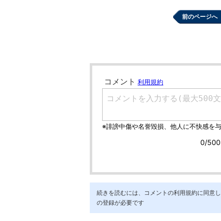
前のページへ
続きを読むには、コメントの利用規約に同意し「ア
の登録が必要です