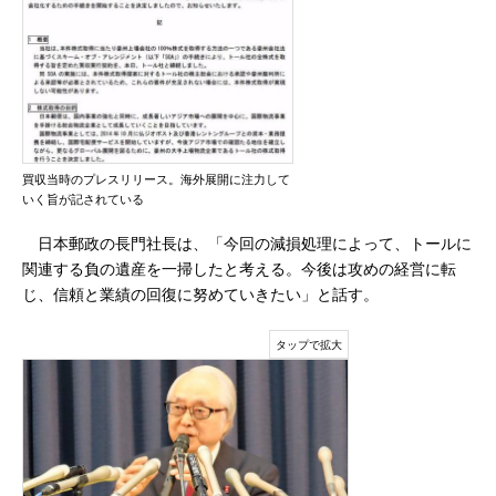
買収当時のプレスリリース。海外展開に注力して
いく旨が記されている
日本郵政の長門社長は、「今回の減損処理によって、トールに
関連する負の遺産を一掃したと考える。今後は攻めの経営に転
じ、信頼と業績の回復に努めていきたい」と話す。