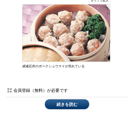
成城石井のポークシュウマイが売れている
会員登録（無料）が必要です
続きを読む