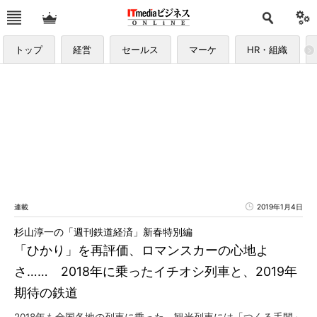
トップ
経営
セールス
マーケ
HR・組織
連載
2019年1月4日
杉山淳一の「週刊鉄道経済」新春特別編
「ひかり」を再評価、ロマンスカーの心地よ
さ…… 2018年に乗ったイチオシ列車と、2019年
期待の鉄道