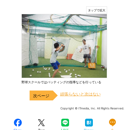
野球スクールではバッティングの指導などを行っている
頑張らないと次はない
Copyright © ITmedia, Inc. All Rights Reserved.