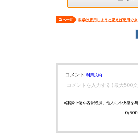
科学は悪用しようと思えば悪用でき