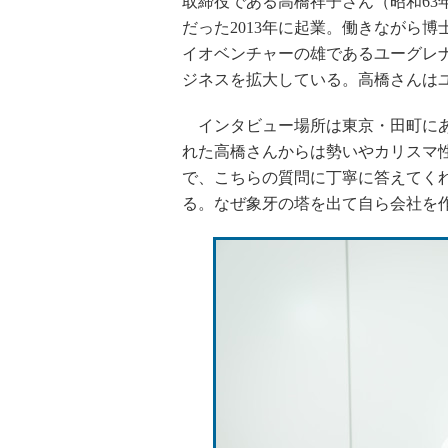
取締役である高橋祥子さん（昭和63
だった2013年に起業。働きながら
イオベンチャーの雄であるユーグレ
ジネスを拡大している。高橋さんは
インタビュー場所は東京・田町にあ
れた高橋さんからは勢いやカリスマ
で、こちらの質問に丁寧に答えてく
る。なぜ象牙の塔を出て自ら会社を