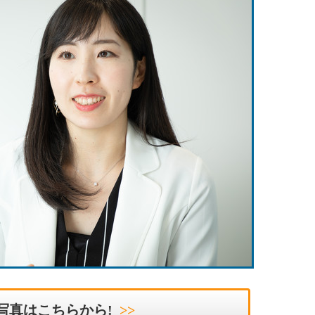
写真はこちらから!