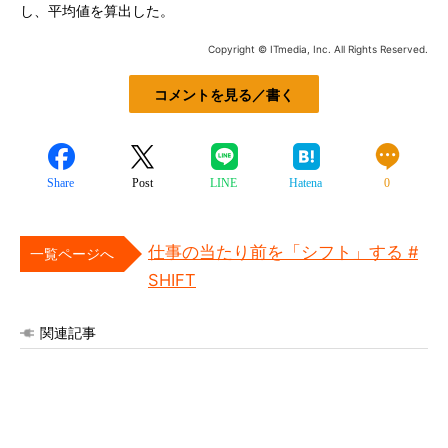
し、平均値を算出した。
Copyright © ITmedia, Inc. All Rights Reserved.
コメントを見る／書く
Share
Post
LINE
Hatena
0
仕事の当たり前を「シフト」する #
一覧ページへ
SHIFT
関連記事