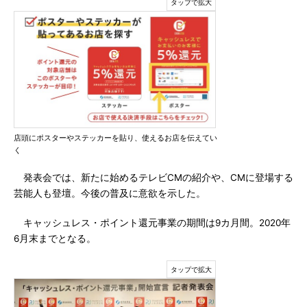
店頭にポスターやステッカーを貼り、使えるお店を伝えてい
く
発表会では、新たに始めるテレビCMの紹介や、CMに登場する
芸能人も登壇。今後の普及に意欲を示した。
キャッシュレス・ポイント還元事業の期間は9カ月間。2020年
6月末までとなる。