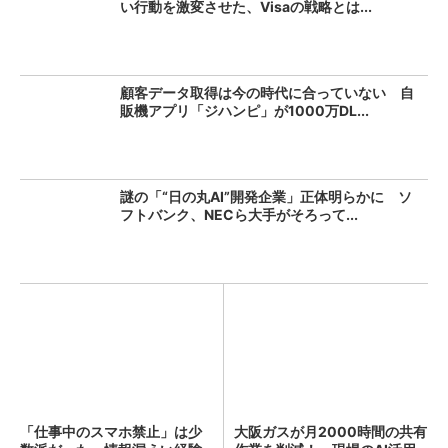
い行動を激変させた、Visaの戦略とは...
顧客データ取得は今の時代に合っていない 自
販機アプリ「ジハンピ」が1000万DL...
謎の「“日の丸AI”開発企業」正体明らかに ソ
フトバンク、NECら大手がそろって...
「仕事中のスマホ禁止」は少
大阪ガスが月2000時間の共有