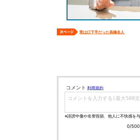
実は口下手だった高橋名人