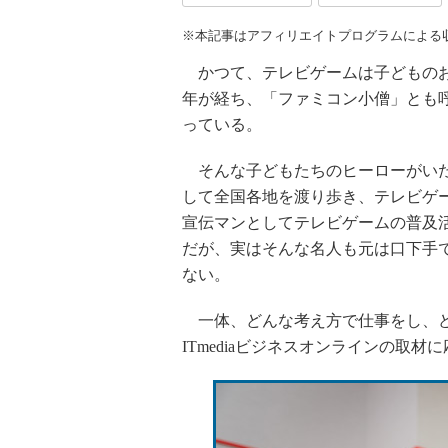
※本記事はアフィリエイトプログラムによる
かつて、テレビゲームは子どものお
年が経ち、「ファミコン小僧」とも
っている。
そんな子どもたちのヒーローがいた
して全国各地を渡り歩き、テレビゲ
宣伝マンとしてテレビゲームの普及
だが、実はそんな名人も元は口下手
ない。
一体、どんな考え方で仕事をし、ど
ITmediaビジネスオンラインの取