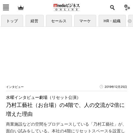
トップ
経営
セールス
マーケ
HR・組織
インタビュー
2019年12月25日
水曜インタビュー劇場（リセット公演）
乃村工藝社（お台場）の4階で、人の交流が2倍に
増えた理由
商業施設などの空間をプロデュースしている「乃村工藝社」が、
面白い試みをしている。本社の4階にリセットスペースを設置し