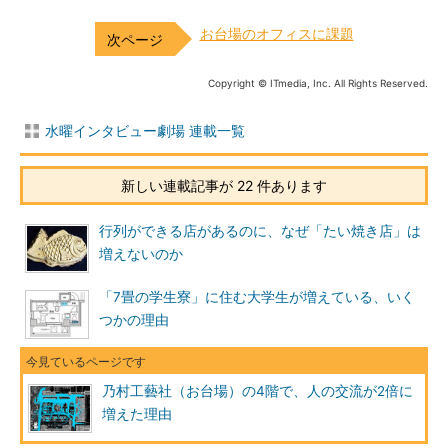
お台場のオフィスに課題
Copyright © ITmedia, Inc. All Rights Reserved.
水曜インタビュー劇場 連載一覧
新しい連載記事が 22 件あります
行列ができる店があるのに、なぜ「たい焼き店」は
増えないのか
「7畳の学生寮」に住む大学生が増えている、いく
つかの理由
乃村工藝社（お台場）の4階で、人の交流が2倍に
増えた理由