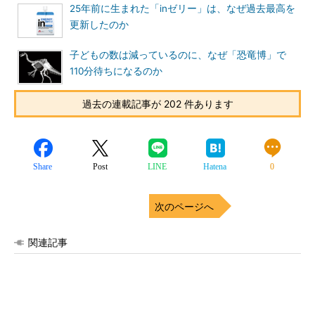
25年前に生まれた「inゼリー」は、なぜ過去最高を
更新したのか
子どもの数は減っているのに、なぜ「恐竜博」で
110分待ちになるのか
過去の連載記事が 202 件あります
Share
Post
LINE
Hatena
0
次のページへ
関連記事