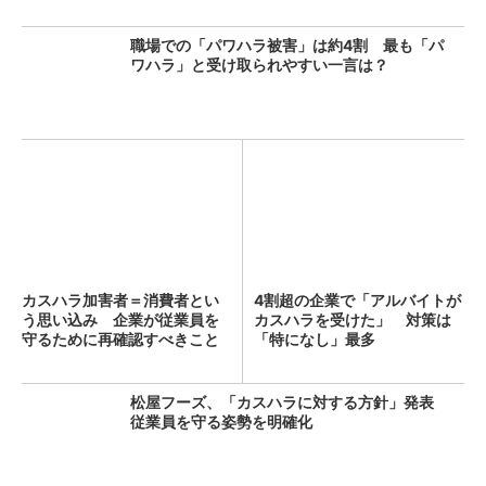
職場での「パワハラ被害」は約4割 最も「パ
ワハラ」と受け取られやすい一言は？
カスハラ加害者＝消費者とい
4割超の企業で「アルバイトが
う思い込み 企業が従業員を
カスハラを受けた」 対策は
守るために再確認すべきこと
「特になし」最多
（...
松屋フーズ、「カスハラに対する方針」発表
従業員を守る姿勢を明確化