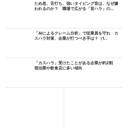
ため息、舌打ち、強いタイピング音は、なぜ嫌
われるのか？ 職場で広がる「音ハラ」の...
「AIによるクレーム分析」で従業員を守れ カ
スハラ対策、企業が打つべき手は？（1...
「カスハラ」受けたことがある企業が約2割
宿泊業や飲食店に多い傾向