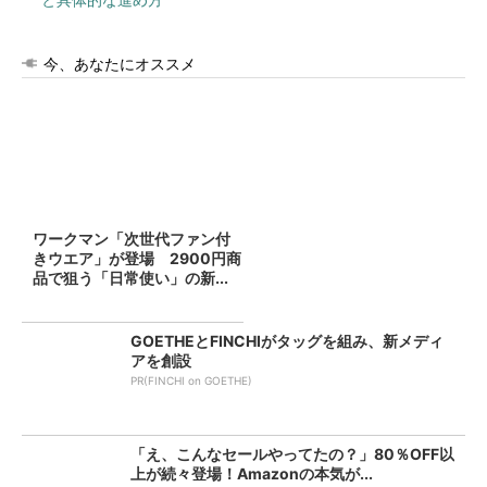
今、あなたにオススメ
ワークマン「次世代ファン付
きウエア」が登場 2900円商
品で狙う「日常使い」の新...
GOETHEとFINCHIがタッグを組み、新メディ
アを創設
PR(FINCHI on GOETHE)
「え、こんなセールやってたの？」80％OFF以
上が続々登場！Amazonの本気が...