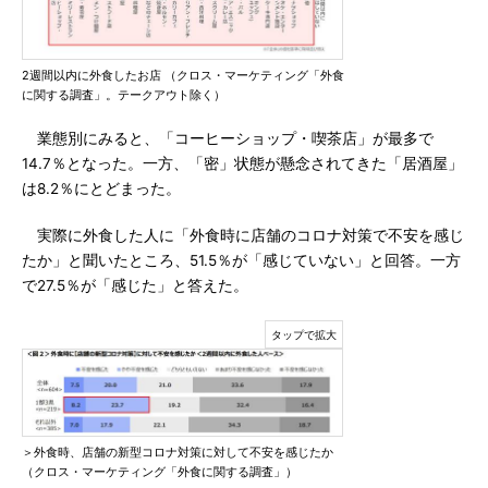
2週間以内に外食したお店 （クロス・マーケティング「外食
に関する調査」。テークアウト除く）
業態別にみると、「コーヒーショップ・喫茶店」が最多で
14.7％となった。一方、「密」状態が懸念されてきた「居酒屋」
は8.2％にとどまった。
実際に外食した人に「外食時に店舗のコロナ対策で不安を感じ
たか」と聞いたところ、51.5％が「感じていない」と回答。一方
で27.5％が「感じた」と答えた。
＞外食時、店舗の新型コロナ対策に対して不安を感じたか
（クロス・マーケティング「外食に関する調査」）