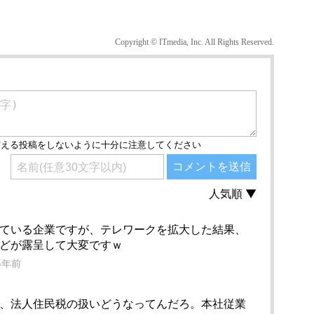
Copyright © ITmedia, Inc. All Rights Reserved.