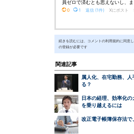
続きを読むには、コメントの利用規約に同意し「ア
の登録が必要です
関連記事
属人化、在宅勤務、人
る？
日本の経理、効率化の
を乗り越えるには
改正電子帳簿保存法で