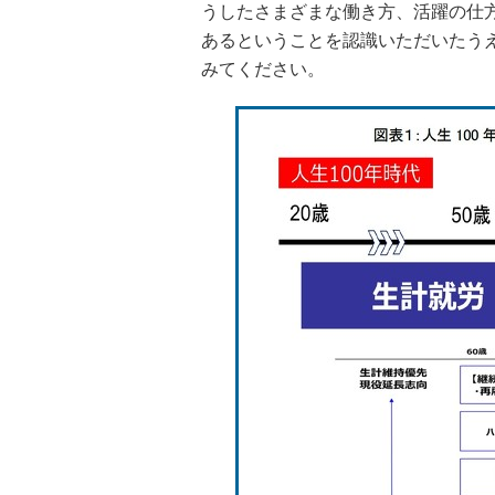
うしたさまざまな働き方、活躍の仕
あるということを認識いただいたう
みてください。