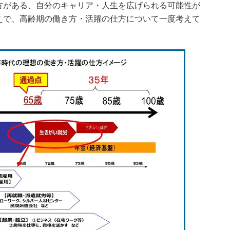
方がある、自分のキャリア・人生を広げられる可能性が
えで、高齢期の働き方・活躍の仕方について一度考えて