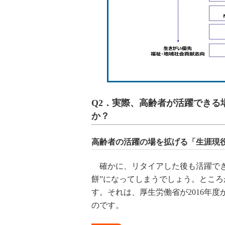
Q2．実際、高齢者が活躍できる
か？
高齢者の活躍の場を拡げる「生涯現
確かに、リタイアした後も活躍でき
餅”になってしまうでしょう。とこ
す。それは、厚生労働省が2016年
のです。