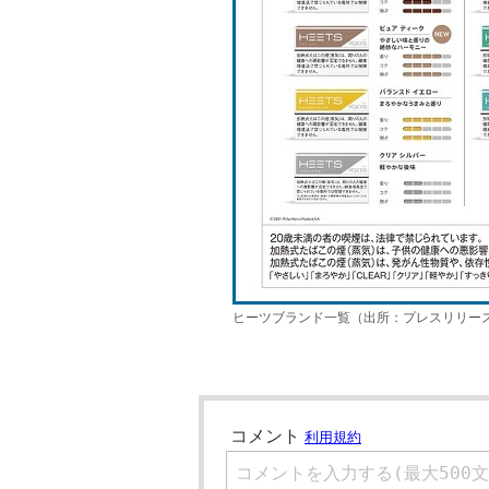
ヒーツブランド一覧（出所：プレスリリー