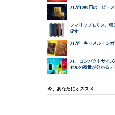
JTが1000円の「ピ
フィリップモリス、韓
促す
JTが「キャメル・シガ
JT、コンパクトサイ
セルの残量が分かるデ
今、あなたにオススメ