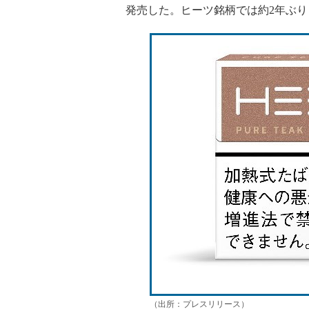
発売した。ヒーツ銘柄では約2年ぶ
（出所：プレスリリース）