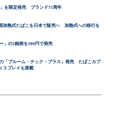
ース」を限定発売 ブランド75周年
国加熱式たばこを日本で販売へ 加熱式への移行を
ー」の2銘柄を380円で発売
ズの「プルーム・テック・プラス」発売 たばこカプ
ィスプレイも搭載