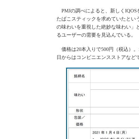
PMJの調べによると、新しくIQO
たばこスティックを求めていたとい
の味わいを重視した絶妙な味わい」
るユーザーの需要を見込んでいる。
価格は20本入りで500円（税込）。
日からはコンビニエンスストアなど