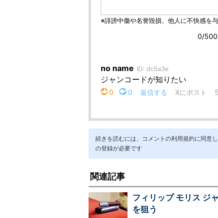
続きを読むには、コメントの利用規約に同意し「ア
の登録が必要です
関連記事
フィリップ モリス 
を狙う