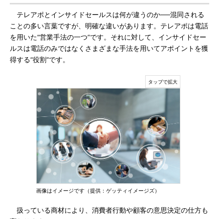
テレアポとインサイドセールスは何が違うのか──混同される
ことの多い言葉ですが、明確な違いがあります。テレアポは電話
を用いた“営業手法の一つ”です。それに対して、インサイドセー
ルスは電話のみではなくさまざまな手法を用いてアポイントを獲
得する“役割”です。
画像はイメージです（提供：ゲッティイメージズ）
扱っている商材により、消費者行動や顧客の意思決定の仕方も