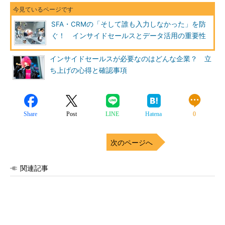
SFA・CRMの「そして誰も入力しなかった」を防
ぐ！ インサイドセールスとデータ活用の重要性
インサイドセールスが必要なのはどんな企業？ 立
ち上げの心得と確認事項
Share
Post
LINE
Hatena
0
次のページへ
関連記事