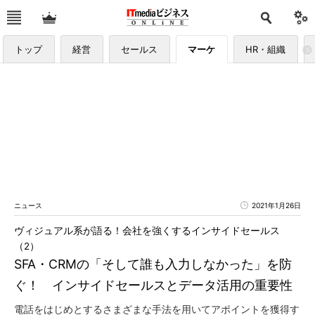
トップ
経営
セールス
マーケ
HR・組織
ニュース
2021年1月26日
ヴィジュアル系が語る！会社を強くするインサイドセールス
（2）
SFA・CRMの「そして誰も入力しなかった」を防
ぐ！ インサイドセールスとデータ活用の重要性
電話をはじめとするさまざまな手法を用いてアポイントを獲得す