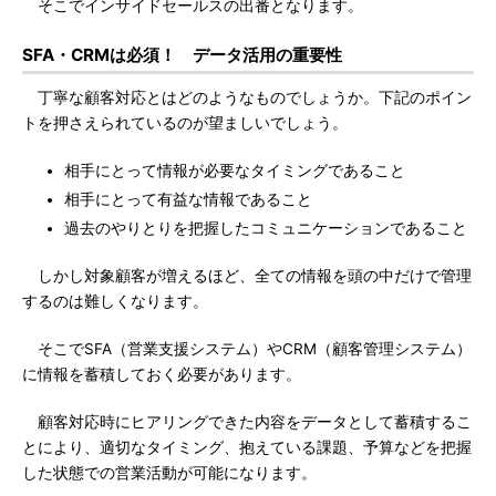
そこでインサイドセールスの出番となります。
SFA・CRMは必須！ データ活用の重要性
丁寧な顧客対応とはどのようなものでしょうか。下記のポイン
トを押さえられているのが望ましいでしょう。
相手にとって情報が必要なタイミングであること
相手にとって有益な情報であること
過去のやりとりを把握したコミュニケーションであること
しかし対象顧客が増えるほど、全ての情報を頭の中だけで管理
するのは難しくなります。
そこでSFA（営業支援システム）やCRM（顧客管理システム）
に情報を蓄積しておく必要があります。
顧客対応時にヒアリングできた内容をデータとして蓄積するこ
とにより、適切なタイミング、抱えている課題、予算などを把握
した状態での営業活動が可能になります。