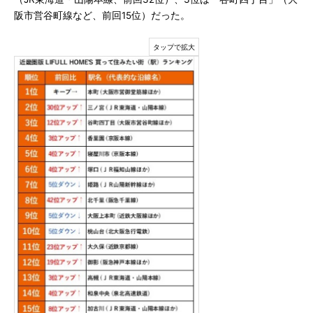
阪市営谷町線など、前回15位）だった。