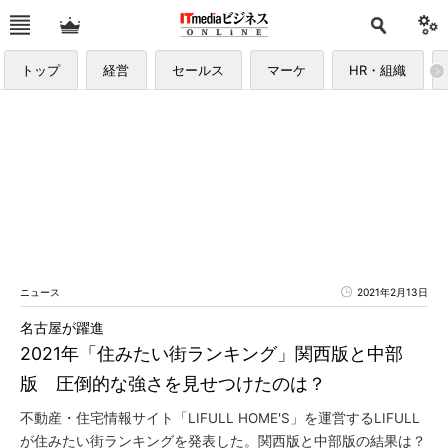
トップ
経営
セールス
マーケ
HR・組織
ニュース
2021年2月13日
名古屋が躍進
2021年「住みたい街ランキング」関西版と中部
版 圧倒的な強さを見せつけたのは？
不動産・住宅情報サイト「LIFULL HOME'S」を運営するLIFULL
が住みたい街ランキングを発表した。関西版と中部版の結果は？