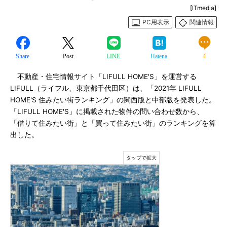
[ITmedia]
PC用表示
関連情報
Share
Post
LINE
Hatena
4
不動産・住宅情報サイト「LIFULL HOME'S」を運営する
LIFULL（ライフル、東京都千代田区）は、「2021年 LIFULL
HOME'S 住みたい街ランキング」の関西版と中部版を発表した。
「LIFULL HOME'S」に掲載された物件の問い合わせ数から、
「借りて住みたい街」と「買って住みたい街」のランキングを算
出した。