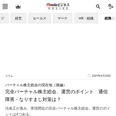
ップ
経営
セールス
マーケ
HR・組織
総務
コラム
2021年4月30日
バーチャル株主総会の現在地（後編）
完全バーチャル株主総会、運営のポイント 通信
障害・なりすまし対策は？
法改正が進み、実現間近の完全バーチャル株主総会。運営のポイ
ントは4つある。