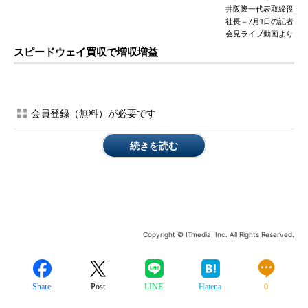
井阪隆一代表取締役
社長＝7月1日の記者
会見ライブ動画より
スピードウェイ買収で増収増益
会員登録（無料）が必要です
続きを読む
Copyright © ITmedia, Inc. All Rights Reserved.
Share
Post
LINE
Hatena
0