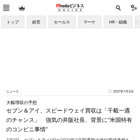
トップ
経営
セールス
マーケ
HR・組織
ニュース
2021年7月3日
大幅増収の予想
セブン＆アイ、スピードウェイ買収は「千載一遇
のチャンス」 強気の井阪社長、背景に“米国特有
のコンビニ事情”