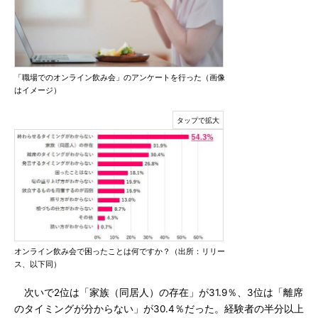
「職場でのオンライン飲み会」のアンケートを行った（画像
はイメージ）
オンライン飲み会で困ったことは何ですか？（出所：リリー
ス、以下同）
次いで2位は「家族（同居人）の存在」が31.9％、3位は「離席
のタイミングが分からない」が30.4％だった。経験者の半分以上