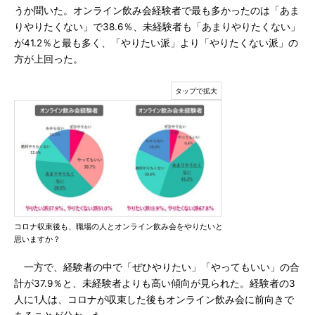
うか聞いた。オンライン飲み会経験者で最も多かったのは「あま
りやりたくない」で38.6％、未経験者も「あまりやりたくない」
が41.2％と最も多く、「やりたい派」より「やりたくない派」の
方が上回った。
コロナ収束後も、職場の人とオンライン飲み会をやりたいと
思いますか？
一方で、経験者の中で「ぜひやりたい」「やってもいい」の合
計が37.9％と、未経験者よりも高い傾向が見られた。経験者の3
人に1人は、コロナが収束した後もオンライン飲み会に前向きで