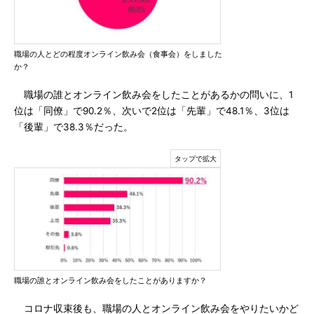
職場の人とどの程度オンライン飲み会（食事会）をしました
か？
職場の誰とオンライン飲み会をしたことがあるかの問いに、1
位は「同僚」で90.2％、次いで2位は「先輩」で48.1％、3位は
「後輩」で38.3％だった。
職場の誰とオンライン飲み会をしたことがありますか？
コロナ収束後も、職場の人とオンライン飲み会をやりたいかど