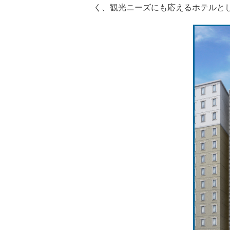
く、観光ニーズにも応えるホテルと