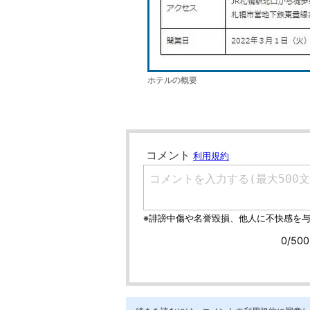
ホテルの概要