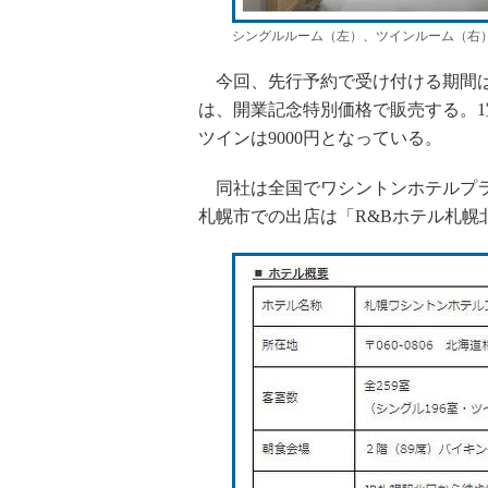
シングルルーム（左）、ツインルーム（右
今回、先行予約で受け付ける期間は3
は、開業記念特別価格で販売する。1室
ツインは9000円となっている。
同社は全国でワシントンホテルプラ
札幌市での出店は「R&Bホテル札幌