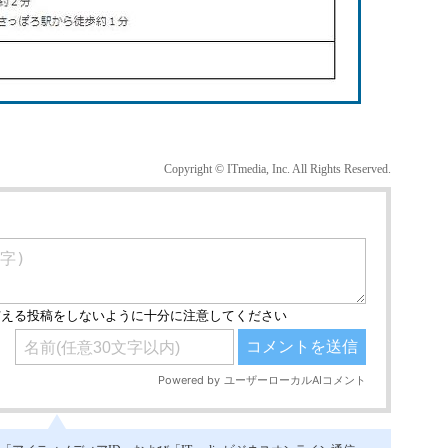
Copyright © ITmedia, Inc. All Rights Reserved.