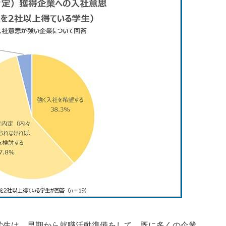
生は、早期から就職活動準備をして、既に多くの企業