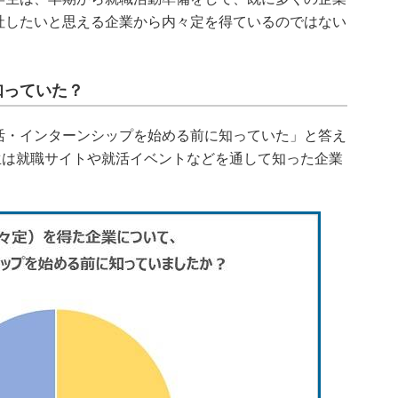
社したいと思える企業から内々定を得ているのではない
知っていた？
・インターンシップを始める前に知っていた」と答え
学生は就職サイトや就活イベントなどを通して知った企業