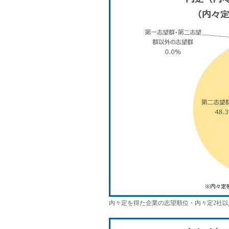
内々定を得た企業の志望順位・内々定2社以