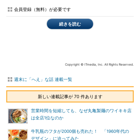
会員登録（無料）が必要です
続きを読む
Copyright © ITmedia, Inc. All Rights Reserved.
週末に「へえ」な話 連載一覧
新しい連載記事が 70 件あります
営業時間を短縮しても、なぜ丸亀製麺のワイキキ店
は全店1位なのか
牛乳瓶のフタが2000個も売れた！ 「1960年代の
デザイン」に迫ってみた