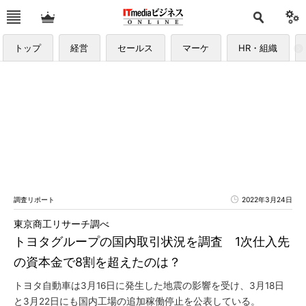
トップ
経営
セールス
マーケ
HR・組織
調査リポート
2022年3月24日
東京商工リサーチ調べ
トヨタグループの国内取引状況を調査 1次仕入先
の資本金で8割を超えたのは？
トヨタ自動車は3月16日に発生した地震の影響を受け、3月18日
と3月22日にも国内工場の追加稼働停止を公表している。