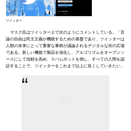
ツイッター
マスク氏はツイッター上で次のようにコメントしている。「言
論の自由は民主主義が機能するための基盤であり、ツイッターは
人類の未来にとって重要な事柄が議論されるデジタルな街の広場
である。新しい機能で製品を強化し、アルゴリズムをオープンソ
ースにして信頼を高め、スパムボットを倒し、すべての人間を認
証することで、ツイッターをこれまで以上に良くしていきたい」