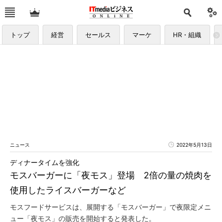
トップ
経営
セールス
マーケ
HR・組織
ニュース
2022年5月13日
ディナータイムを強化
モスバーガーに「夜モス」登場 2倍の量の焼肉を
使用したライスバーガーなど
モスフードサービスは、展開する「モスバーガー」で夜限定メニ
ュー「夜モス」の販売を開始すると発表した。