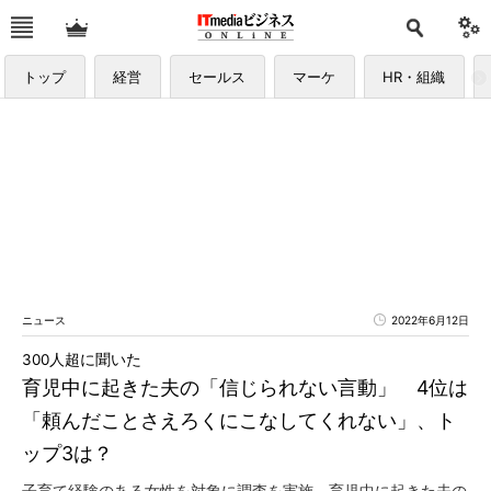
トップ
経営
セールス
マーケ
HR・組織
ニュース
2022年6月12日
300人超に聞いた
育児中に起きた夫の「信じられない言動」 4位は
「頼んだことさえろくにこなしてくれない」、ト
ップ3は？