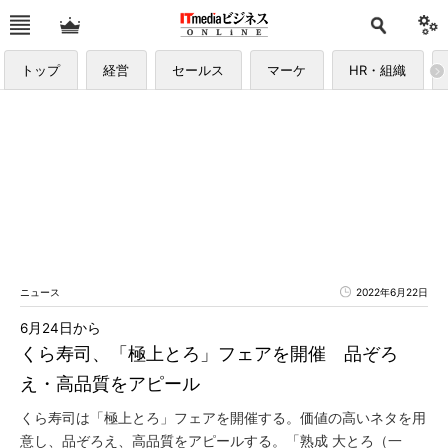
トップ
経営
セールス
マーケ
HR・組織
ニュース
2022年6月22日
6月24日から
くら寿司、「極上とろ」フェアを開催 品ぞろ
え・高品質をアピール
くら寿司は「極上とろ」フェアを開催する。価値の高いネタを用
意し、品ぞろえ、高品質をアピールする。「熟成 大とろ（一