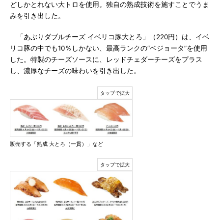
どしかとれない大トロを使用。独自の熟成技術を施すことでうま
みを引き出した。
「あぶりダブルチーズ イベリコ豚大とろ」（220円）は、イベ
リコ豚の中でも10％しかない、最高ランクの“ベジョータ”を使用
した。特製のチーズソースに、レッドチェダーチーズをプラス
し、濃厚なチーズの味わいを引き出した。
販売する「熟成 大とろ（一貫）」など