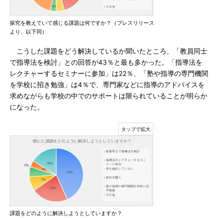
探究を教えていて感じる課題は何ですか？（プレスリリース
より、以下同）
こうした課題をどう解決しているか聞いたところ、「教員同士
で指導法を検討」との回答が43％と最も多かった。「指導法を
レクチャーするセミナーに参加」は22％、「塾や指導の専門機関
を学校に招き勉強」は4％で、専門家などに指導のアドバイスを
求めながらも学校の中でのサポートは限られていることが明らか
になった。
課題をどのように解決しようとしていますか？