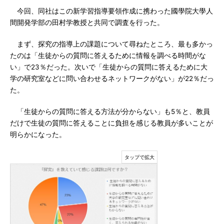
今回、同社はこの新学習指導要領作成に携わった國學院大學人
間開発学部の田村学教授と共同で調査を行った。
まず、探究の指導上の課題について尋ねたところ、最も多かっ
たのは「生徒からの質問に答えるために情報を調べる時間がな
い」で23％だった。次いで「生徒からの質問に答えるために大
学の研究室などに問い合わせるネットワークがない」が22％だっ
た。
「生徒からの質問に答える方法が分からない」も5％と、教員
だけで生徒の質問に答えることに負担を感じる教員が多いことが
明らかになった。