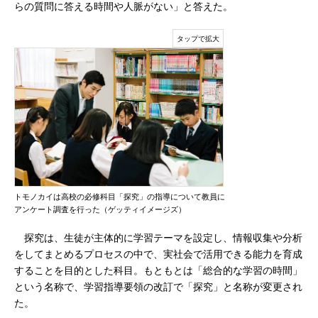
らの質問に答える時間や人脈がない」と答えた。
トモノカイは高校の必修科目「探究」の指導について教員に
アンケート調査を行った（ゲッティイメージズ）
探究は、生徒が主体的に学習テーマを設定し、情報収集や分析
をしてまとめるプロセスの中で、実社会で活用できる能力を育成
することを目的とした科目。もともとは「総合的な学習の時間」
という名称で、学習指導要領の改訂で「探究」と名称が変更され
た。