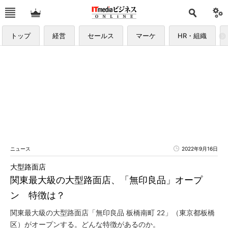
トップ
経営
セールス
マーケ
HR・組織
ニュース
2022年9月16日
大型路面店
関東最大級の大型路面店、「無印良品」オープ
ン 特徴は？
関東最大級の大型路面店「無印良品 板橋南町 22」（東京都板橋
区）がオープンする。どんな特徴があるのか。