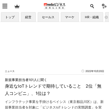
トップ
経営
セールス
マーケ
HR・組織
ニュース
2022年10月20日
新規事業担当者101人に聞く
身近なIoTトレンドで期待していること 2位「無
人コンビニ」、1位は？
インフラテック事業を手掛けるベイシス（東京都品川区）は、新
規事業担当者を対象に「ビジネスIoTトレンドの実態調査」を実