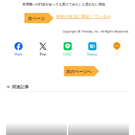
管理職への打診があっても受けてみたいと思わない理由
現在の生活に満足しているか
Copyright © ITmedia, Inc. All Rights Reserved.
Share
Post
LINE
Hatena
1
次のページへ
関連記事