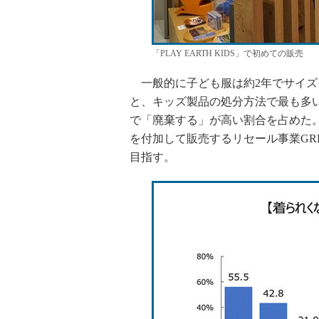
「PLAY EARTH KIDS」で初めての販売
一般的に子ども服は約2年でサイズ
と、キッズ製品の処分方法で最も多
で「廃棄する」が高い割合を占めた
を付加して販売するリセール事業GRE
目指す。