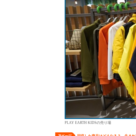
PLAY EARTH KIDSの売り場