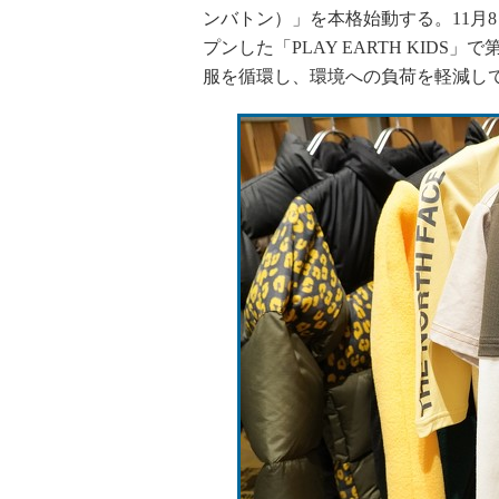
ンバトン）」を本格始動する。11月
プンした「PLAY EARTH KID
服を循環し、環境への負荷を軽減し