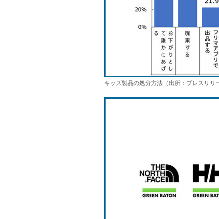
キッズ製品の処分方法（出所：プレスリリ