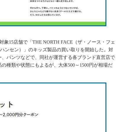
15店舗で「THE NORTH FACE（ザ・ノース・フェ
ヘリーハンセン）」のキッズ製品の買い取りを開始した。対
ー、パンツなどで、同社が運営する各ブランド直営店で
種類や状態にもよるが、大体500～1500円が相場だ