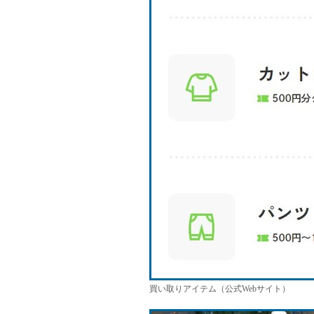
買い取りアイテム（公式Webサイト）