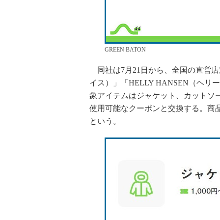
GREEN BATON
同社は7月21日から、全国の直営店対象
イス）」「HELLY HANSEN（
象アイテムはジャケット、カットソ
使用可能なクーポンと交換する。商品の
という。