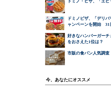
ドミノ・ピザ、「エビ
ドミノピザ、「デリバ
ャンペーンを開始 31
好きなハンバーガーチ
をおさえた1位は？
市販の食パン人気調査
今、あなたにオススメ