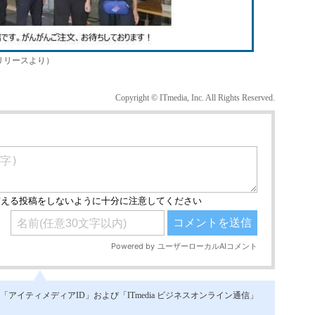
リリースより）
Copyright © ITmedia, Inc. All Rights Reserved.
イティメディアID」および「ITmedia ビジネスオンライン通信」