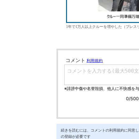
1年で1万人以上クルーを増やした（プレス
続きを読むには、コメントの利用規約に同意し「ア
の登録が必要です