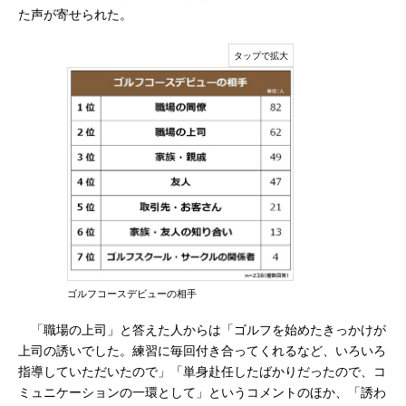
た声が寄せられた。
ゴルフコースデビューの相手
「職場の上司」と答えた人からは「ゴルフを始めたきっかけが
上司の誘いでした。練習に毎回付き合ってくれるなど、いろいろ
指導していただいたので」「単身赴任したばかりだったので、コ
ミュニケーションの一環として」というコメントのほか、「誘わ