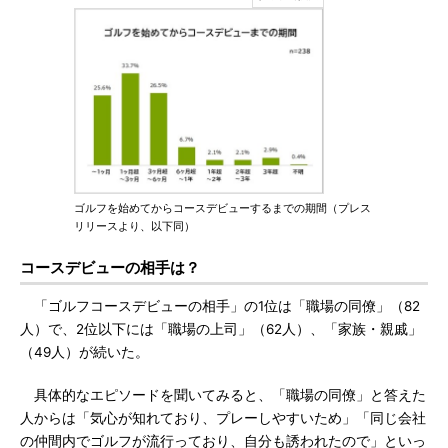
ゴルフを始めてからコースデビューするまでの期間（プレス
リリースより、以下同）
コースデビューの相手は？
「ゴルフコースデビューの相手」の1位は「職場の同僚」（82
人）で、2位以下には「職場の上司」（62人）、「家族・親戚」
（49人）が続いた。
具体的なエピソードを聞いてみると、「職場の同僚」と答えた
人からは「気心が知れており、プレーしやすいため」「同じ会社
の仲間内でゴルフが流行っており、自分も誘われたので」といっ