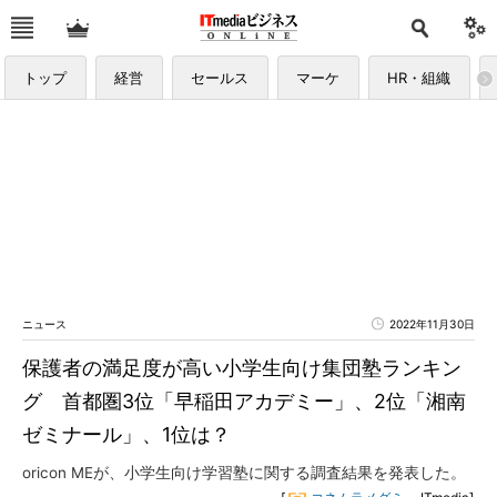
トップ
経営
セールス
マーケ
HR・組織
ニュース
2022年11月30日
保護者の満足度が高い小学生向け集団塾ランキン
グ 首都圏3位「早稲田アカデミー」、2位「湘南
ゼミナール」、1位は？
oricon MEが、小学生向け学習塾に関する調査結果を発表した。