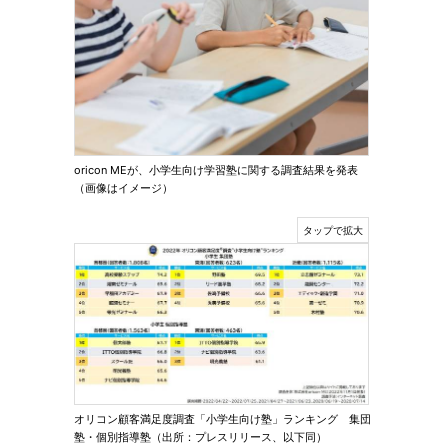
oricon MEが、小学生向け学習塾に関する調査結果を発表
（画像はイメージ）
オリコン顧客満足度調査「小学生向け塾」ランキング 集団
塾・個別指導塾（出所：プレスリリース、以下同）