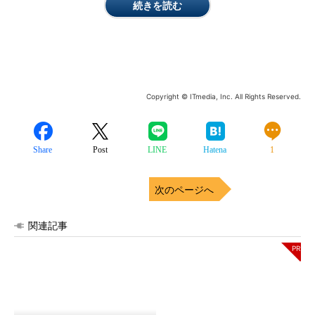
続きを読む
Copyright © ITmedia, Inc. All Rights Reserved.
Share
Post
LINE
Hatena
1
次のページへ
関連記事