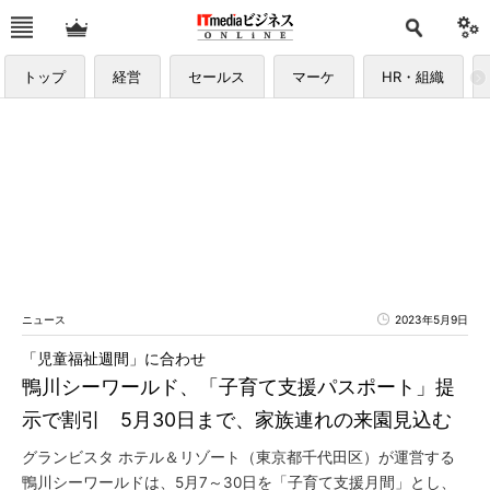
トップ
経営
セールス
マーケ
HR・組織
ニュース
2023年5月9日
「児童福祉週間」に合わせ
鴨川シーワールド、「子育て支援パスポート」提
示で割引 5月30日まで、家族連れの来園見込む
グランビスタ ホテル＆リゾート（東京都千代田区）が運営する
鴨川シーワールドは、5月7～30日を「子育て支援月間」とし、