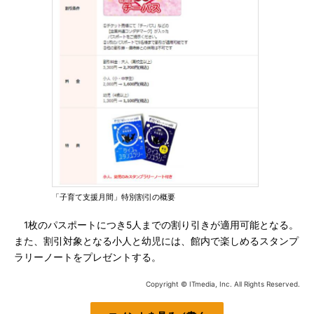
「子育て支援月間」特別割引の概要
1枚のパスポートにつき5人までの割り引きが適用可能となる。
また、割引対象となる小人と幼児には、館内で楽しめるスタンプ
ラリーノートをプレゼントする。
Copyright © ITmedia, Inc. All Rights Reserved.