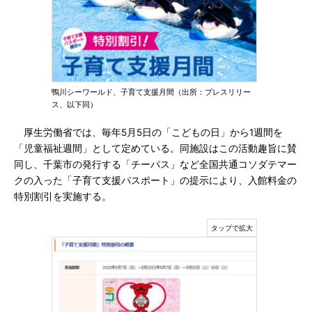
鴨川シーワールド、子育て支援月間（出所：プレスリリー
ス、以下同）
厚生労働省では、毎年5月5日の「こどもの日」から1週間を
「児童福祉週間」として定めている。同施設はこの活動趣旨に賛
同し、千葉市の発行する「チーパス」など全国共通コソダテマー
クの入った「子育て支援パスポート」の提示により、入館料金の
特別割引を実施する。