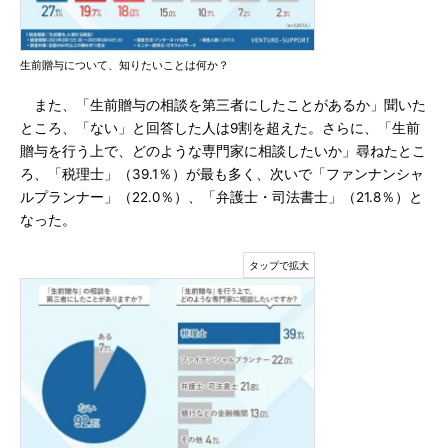
生前贈与について、知りたいことは何か？
また、「生前贈与の相談を第三者にしたことがあるか」聞いた
ところ、「ない」と回答した人は9割を超えた。さらに、「生前
贈与を行う上で、どのような専門家に相談したいか」尋ねたとこ
ろ、「税理士」（39.1％）が最も多く、次いで「ファンナンシャ
ルプランナー」（22.0％）、「弁護士・司法書士」（21.8％）と
なった。