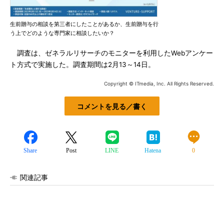
生前贈与の相談を第三者にしたことがあるか、生前贈与を行
う上でどのような専門家に相談したいか？
調査は、ゼネラルリサーチのモニターを利用したWebアンケー
ト方式で実施した。調査期間は2月13～14日。
Copyright © ITmedia, Inc. All Rights Reserved.
コメントを見る／書く
Share
Post
LINE
Hatena
0
関連記事