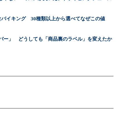
食バイキング 30種類以上から選べてなぜこの値
きバー」 どうしても「商品裏のラベル」を変えたか