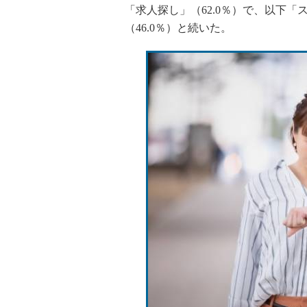
「求人探し」（62.0％）で、以下「
（46.0％）と続いた。