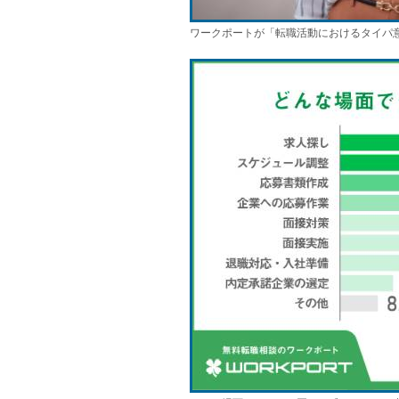
ワークポートが「転職活動におけるタイパ