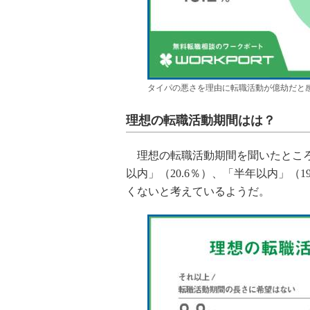
タイパの悪さを理由に転職活動が億劫だと
理想の転職活動期間はは？
理想の転職活動期間を聞いたところ、
以内」（20.6％）、「半年以内」（
くないと考えているようだ。