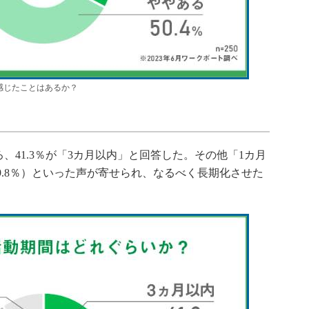
感じたことはあるか？
41.3％が「3カ月以内」と回答した。その他「1カ月
19.8％）といった声が寄せられ、なるべく長期化させた